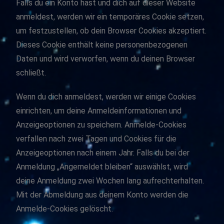
Falls du ein Konto hast und dich auf dieser Website
anmeldest, werden wir ein temporäres Cookie setzen,
um festzustellen, ob dein Browser Cookies akzeptiert.
Dieses Cookie enthält keine personenbezogenen
Daten und wird verworfen, wenn du deinen Browser
schließt.
Wenn du dich anmeldest, werden wir einige Cookies
einrichten, um deine Anmeldeinformationen und
Anzeigeoptionen zu speichern. Anmelde-Cookies
verfallen nach zwei Tagen und Cookies für die
Anzeigeoptionen nach einem Jahr. Falls du bei der
Anmeldung „Angemeldet bleiben“ auswählst, wird
deine Anmeldung zwei Wochen lang aufrechterhalten.
Mit der Abmeldung aus deinem Konto werden die
Anmelde-Cookies gelöscht.