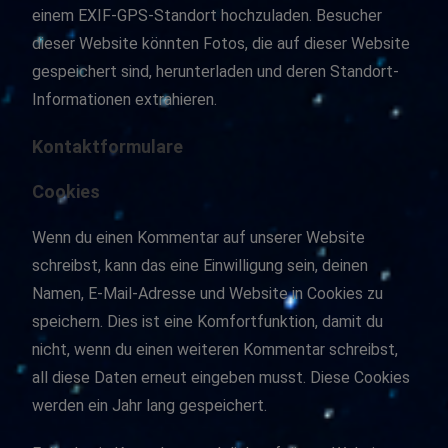
einem EXIF-GPS-Standort hochzuladen. Besucher
dieser Website könnten Fotos, die auf dieser Website
gespeichert sind, herunterladen und deren Standort-
Informationen extrahieren.
Kontaktformulare
Cookies
Wenn du einen Kommentar auf unserer Website
schreibst, kann das eine Einwilligung sein, deinen
Namen, E-Mail-Adresse und Website in Cookies zu
speichern. Dies ist eine Komfortfunktion, damit du
nicht, wenn du einen weiteren Kommentar schreibst,
all diese Daten erneut eingeben musst. Diese Cookies
werden ein Jahr lang gespeichert.