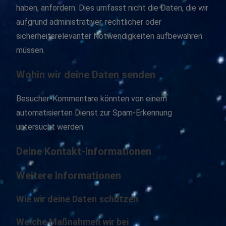
haben, anfordern. Dies umfasst nicht die Daten, die wir
aufgrund administrativer, rechtlicher oder
sicherheitsrelevanter Notwendigkeiten aufbewahren
müssen.
Wohin wir deine Daten senden
Besucher-Kommentare könnten von einem
automatisierten Dienst zur Spam-Erkennung
untersucht werden.
Deine Kontakt-Informationen
Weitere Informationen
Wie wir deine Daten schützen
Welche Maßnahmen wir bei