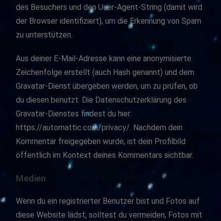
des Besuchers und den User-Agent-String (damit wird
der Browser identifiziert), um die Erkennung von Spam
zu unterstützen.
Aus deiner E-Mail-Adresse kann eine anonymisierte
Zeichenfolge erstellt (auch Hash genannt) und dem
Gravatar-Dienst übergeben werden, um zu prüfen, ob
du diesen benutzt. Die Datenschutzerklärung des
Gravatar-Dienstes findest du hier:
https://automattic.com/privacy/. Nachdem dein
Kommentar freigegeben wurde, ist dein Profilbild
öffentlich im Kontext deines Kommentars sichtbar.
Medien
Wenn du ein registrierter Benutzer bist und Fotos auf
diese Website lädst, solltest du vermeiden, Fotos mit