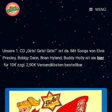
MENÜ
Unsere 1. CD „Girls! Girls! Girls!“ ist da. Mit Songs von Elvis
Presley, Bobby Darin, Brian Hyland, Buddy Holly ist sie
hier
für 10€ zzgl. 2,90€ Versandkosten bestellbar.